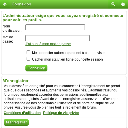
Connexion
L’administrateur exige que vous soyez enregistré et connecté
pour voir les profils.
Nom
d’utilisateur:
Mot de
passe:
J’ai oublié mon mot de passe
Me connecter automatiquement à chaque visite
Cacher mon statut en ligne pour cette session
M’enregistrer
Vous devez être enregistré pour vous connecter. L’enregistrement ne prend
que quelques secondes et augmente vos possibilités. L’administrateur du
forum peut également accorder des permissions additionnelles aux
utilisateurs enregistrés. Avant de vous enregistrer, assurez-vous d’avoir pris
connaissance de nos conditions d’utilisation et de notre politique de vie
privée. Assurez-vous de bien lire tout le règlement du forum.
Conditions d’utilisation
|
Politique de vie privée
M’enregistrer