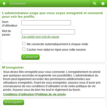
Connexion
L’administrateur exige que vous soyez enregistré et connecté
pour voir les profils.
Nom
d’utilisateur:
Mot de
passe:
J’ai oublié mon mot de passe
Me connecter automatiquement à chaque visite
Cacher mon statut en ligne pour cette session
M’enregistrer
Vous devez être enregistré pour vous connecter. L’enregistrement ne prend
que quelques secondes et augmente vos possibilités. L’administrateur du
forum peut également accorder des permissions additionnelles aux
utilisateurs enregistrés. Avant de vous enregistrer, assurez-vous d’avoir pris
connaissance de nos conditions d’utilisation et de notre politique de vie
privée. Assurez-vous de bien lire tout le règlement du forum.
Conditions d’utilisation
|
Politique de vie privée
M’enregistrer