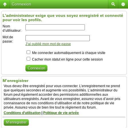
Connexion
L’administrateur exige que vous soyez enregistré et connecté
pour voir les profils.
Nom
d’utilisateur:
Mot de
passe:
J’ai oublié mon mot de passe
Me connecter automatiquement à chaque visite
Cacher mon statut en ligne pour cette session
M’enregistrer
Vous devez être enregistré pour vous connecter. L’enregistrement ne prend
que quelques secondes et augmente vos possibilités. L’administrateur du
forum peut également accorder des permissions additionnelles aux
utilisateurs enregistrés. Avant de vous enregistrer, assurez-vous d’avoir pris
connaissance de nos conditions d’utilisation et de notre politique de vie
privée. Assurez-vous de bien lire tout le règlement du forum.
Conditions d’utilisation
|
Politique de vie privée
M’enregistrer