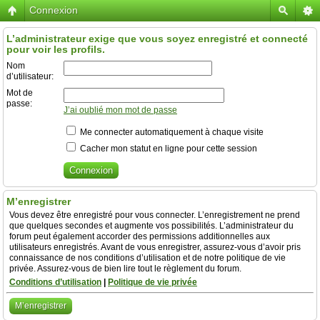
Connexion
L’administrateur exige que vous soyez enregistré et connecté
pour voir les profils.
Nom
d’utilisateur:
Mot de
passe:
J’ai oublié mon mot de passe
Me connecter automatiquement à chaque visite
Cacher mon statut en ligne pour cette session
M’enregistrer
Vous devez être enregistré pour vous connecter. L’enregistrement ne prend
que quelques secondes et augmente vos possibilités. L’administrateur du
forum peut également accorder des permissions additionnelles aux
utilisateurs enregistrés. Avant de vous enregistrer, assurez-vous d’avoir pris
connaissance de nos conditions d’utilisation et de notre politique de vie
privée. Assurez-vous de bien lire tout le règlement du forum.
Conditions d’utilisation
|
Politique de vie privée
M’enregistrer