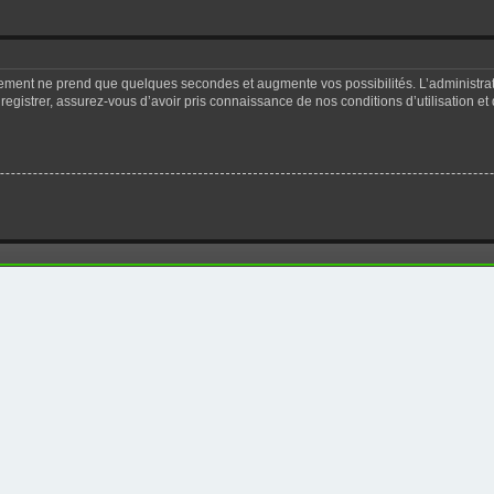
trement ne prend que quelques secondes et augmente vos possibilités. L’administr
registrer, assurez-vous d’avoir pris connaissance de nos conditions d’utilisation et 