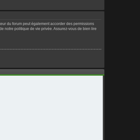
ateur du forum peut également accorder des permissions
de notre politique de vie privée. Assurez-vous de bien lire