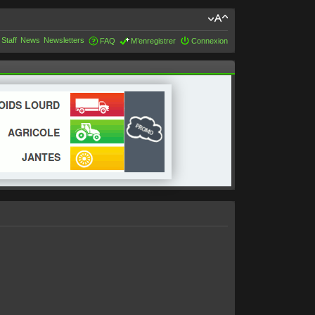
 Staff
News
Newsletters
FAQ
M’enregistrer
Connexion