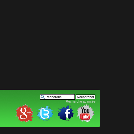
Recherche avancée