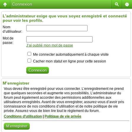
Connexion
L’administrateur exige que vous soyez enregistré et connecté
pour voir les profils.
Nom
d’utilisateur:
Mot de
passe:
J’ai oublié mon mot de passe
Me connecter automatiquement à chaque visite
Cacher mon statut en ligne pour cette session
M’enregistrer
Vous devez être enregistré pour vous connecter. L’enregistrement ne prend
que quelques secondes et augmente vos possibilités. L’administrateur du
forum peut également accorder des permissions additionnelles aux
utilisateurs enregistrés. Avant de vous enregistrer, assurez-vous d’avoir pris
connaissance de nos conditions d’utilisation et de notre politique de vie
privée. Assurez-vous de bien lire tout le règlement du forum.
Conditions d’utilisation
|
Politique de vie privée
M’enregistrer