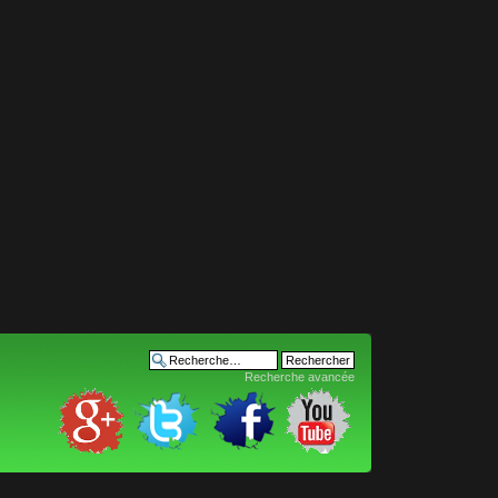
Recherche avancée