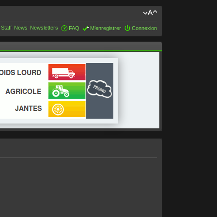
 Staff
News
Newsletters
FAQ
M’enregistrer
Connexion