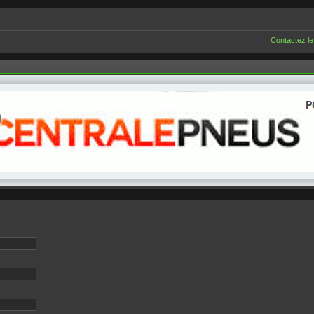
Contactez le