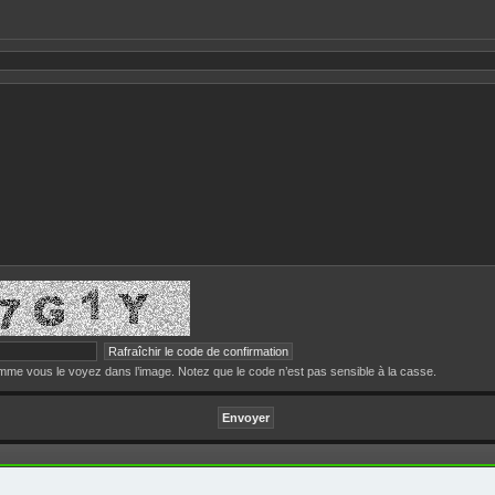
me vous le voyez dans l’image. Notez que le code n’est pas sensible à la casse.