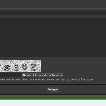
me vous le voyez dans l’image. Notez que le code n’est pas sensible à la casse.