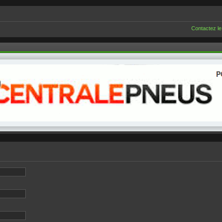
Contactez le