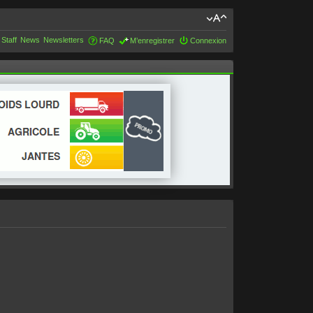
 Staff
News
Newsletters
FAQ
M’enregistrer
Connexion