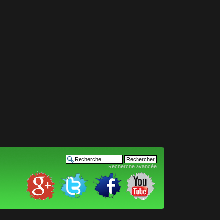
Recherche avancée