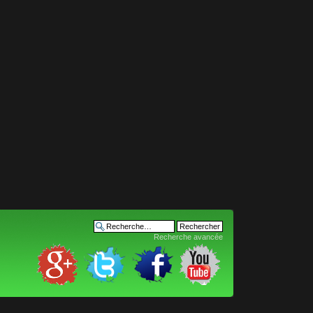
Recherche avancée