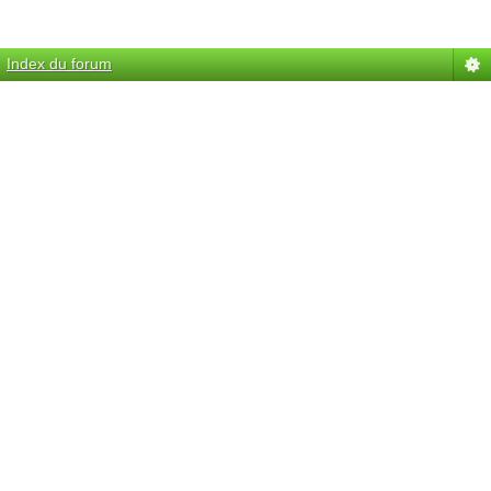
Index du forum