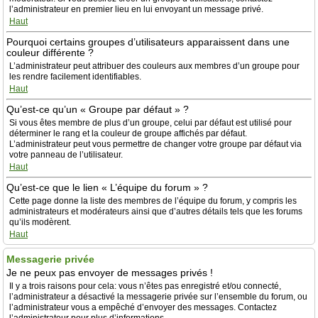
l’administrateur en premier lieu en lui envoyant un message privé.
Haut
Pourquoi certains groupes d’utilisateurs apparaissent dans une
couleur différente ?
L’administrateur peut attribuer des couleurs aux membres d’un groupe pour
les rendre facilement identifiables.
Haut
Qu’est-ce qu’un « Groupe par défaut » ?
Si vous êtes membre de plus d’un groupe, celui par défaut est utilisé pour
déterminer le rang et la couleur de groupe affichés par défaut.
L’administrateur peut vous permettre de changer votre groupe par défaut via
votre panneau de l’utilisateur.
Haut
Qu’est-ce que le lien « L’équipe du forum » ?
Cette page donne la liste des membres de l’équipe du forum, y compris les
administrateurs et modérateurs ainsi que d’autres détails tels que les forums
qu’ils modèrent.
Haut
Messagerie privée
Je ne peux pas envoyer de messages privés !
Il y a trois raisons pour cela: vous n’êtes pas enregistré et/ou connecté,
l’administrateur a désactivé la messagerie privée sur l’ensemble du forum, ou
l’administrateur vous a empêché d’envoyer des messages. Contactez