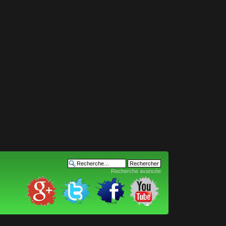
Recherche avancée