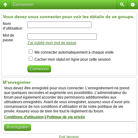
Connexion
Vous devez vous connecter pour voir les détails de ce groupe.
Nom
d’utilisateur:
Mot de
passe:
J’ai oublié mon mot de passe
Me connecter automatiquement à chaque visite
Cacher mon statut en ligne pour cette session
M’enregistrer
Vous devez être enregistré pour vous connecter. L’enregistrement ne prend
que quelques secondes et augmente vos possibilités. L’administrateur du
forum peut également accorder des permissions additionnelles aux
utilisateurs enregistrés. Avant de vous enregistrer, assurez-vous d’avoir pris
connaissance de nos conditions d’utilisation et de notre politique de vie
privée. Assurez-vous de bien lire tout le règlement du forum.
Conditions d’utilisation
|
Politique de vie privée
M’enregistrer
Full Version