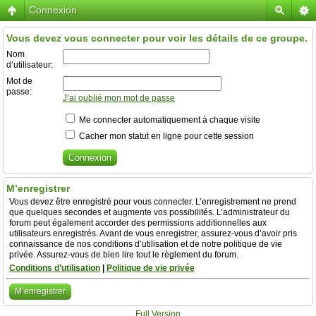
Connexion
Vous devez vous connecter pour voir les détails de ce groupe.
Nom
d’utilisateur:
Mot de
passe:
J’ai oublié mon mot de passe
Me connecter automatiquement à chaque visite
Cacher mon statut en ligne pour cette session
M’enregistrer
Vous devez être enregistré pour vous connecter. L’enregistrement ne prend
que quelques secondes et augmente vos possibilités. L’administrateur du
forum peut également accorder des permissions additionnelles aux
utilisateurs enregistrés. Avant de vous enregistrer, assurez-vous d’avoir pris
connaissance de nos conditions d’utilisation et de notre politique de vie
privée. Assurez-vous de bien lire tout le règlement du forum.
Conditions d’utilisation
|
Politique de vie privée
M’enregistrer
Full Version