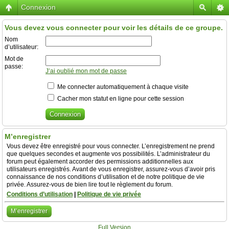
Connexion
Vous devez vous connecter pour voir les détails de ce groupe.
Nom
d’utilisateur:
Mot de
passe:
J’ai oublié mon mot de passe
Me connecter automatiquement à chaque visite
Cacher mon statut en ligne pour cette session
M’enregistrer
Vous devez être enregistré pour vous connecter. L’enregistrement ne prend
que quelques secondes et augmente vos possibilités. L’administrateur du
forum peut également accorder des permissions additionnelles aux
utilisateurs enregistrés. Avant de vous enregistrer, assurez-vous d’avoir pris
connaissance de nos conditions d’utilisation et de notre politique de vie
privée. Assurez-vous de bien lire tout le règlement du forum.
Conditions d’utilisation
|
Politique de vie privée
M’enregistrer
Full Version