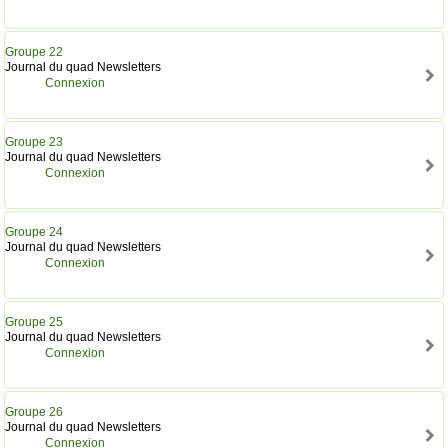
Groupe 22
Journal du quad Newsletters
Connexion
Groupe 23
Journal du quad Newsletters
Connexion
Groupe 24
Journal du quad Newsletters
Connexion
Groupe 25
Journal du quad Newsletters
Connexion
Groupe 26
Journal du quad Newsletters
Connexion