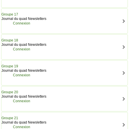
Groupe 17
Journal du quad Newsletters
Connexion
Groupe 18
Journal du quad Newsletters
Connexion
Groupe 19
Journal du quad Newsletters
Connexion
Groupe 20
Journal du quad Newsletters
Connexion
Groupe 21
Journal du quad Newsletters
Connexion