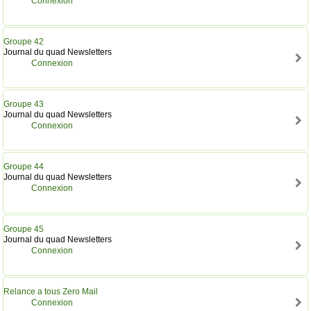
Connexion
Groupe 42
Journal du quad Newsletters
Connexion
Groupe 43
Journal du quad Newsletters
Connexion
Groupe 44
Journal du quad Newsletters
Connexion
Groupe 45
Journal du quad Newsletters
Connexion
Relance a tous Zero Mail
Connexion