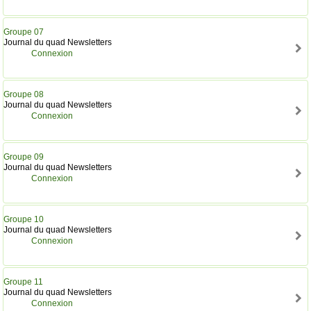
Groupe 07
Journal du quad Newsletters
Connexion
Groupe 08
Journal du quad Newsletters
Connexion
Groupe 09
Journal du quad Newsletters
Connexion
Groupe 10
Journal du quad Newsletters
Connexion
Groupe 11
Journal du quad Newsletters
Connexion