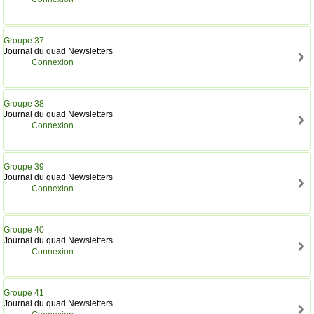
Groupe 37
Journal du quad Newsletters
Connexion
Groupe 38
Journal du quad Newsletters
Connexion
Groupe 39
Journal du quad Newsletters
Connexion
Groupe 40
Journal du quad Newsletters
Connexion
Groupe 41
Journal du quad Newsletters