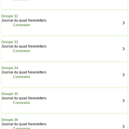
Groupe 32
Journal du quad Newsletters
Connexion
Groupe 33
Journal du quad Newsletters
Connexion
Groupe 34
Journal du quad Newsletters
Connexion
Groupe 35
Journal du quad Newsletters
Connexion
Groupe 36
Journal du quad Newsletters
Connexion