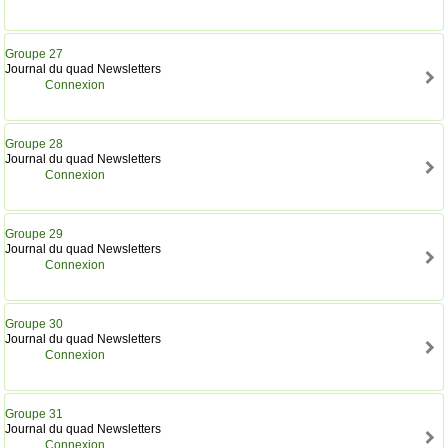
Groupe 27
Journal du quad Newsletters
Connexion
Groupe 28
Journal du quad Newsletters
Connexion
Groupe 29
Journal du quad Newsletters
Connexion
Groupe 30
Journal du quad Newsletters
Connexion
Groupe 31
Journal du quad Newsletters
Connexion