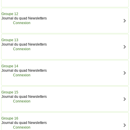
Groupe 12
Journal du quad Newsletters
Connexion
Groupe 13
Journal du quad Newsletters
Connexion
Groupe 14
Journal du quad Newsletters
Connexion
Groupe 15
Journal du quad Newsletters
Connexion
Groupe 16
Journal du quad Newsletters
Connexion