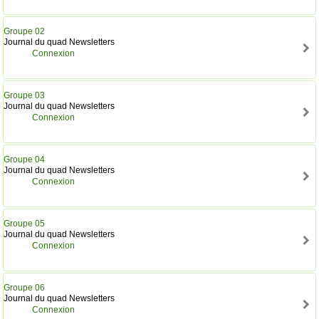
Groupe 02
Journal du quad Newsletters
Connexion
Groupe 03
Journal du quad Newsletters
Connexion
Groupe 04
Journal du quad Newsletters
Connexion
Groupe 05
Journal du quad Newsletters
Connexion
Groupe 06
Journal du quad Newsletters
Connexion