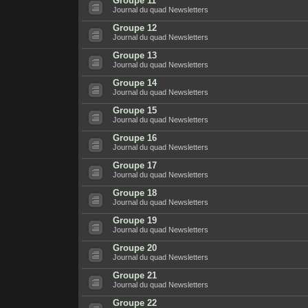
Groupe 11
Journal du quad Newsletters
Groupe 12
Journal du quad Newsletters
Groupe 13
Journal du quad Newsletters
Groupe 14
Journal du quad Newsletters
Groupe 15
Journal du quad Newsletters
Groupe 16
Journal du quad Newsletters
Groupe 17
Journal du quad Newsletters
Groupe 18
Journal du quad Newsletters
Groupe 19
Journal du quad Newsletters
Groupe 20
Journal du quad Newsletters
Groupe 21
Journal du quad Newsletters
Groupe 22