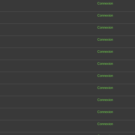
Connexion
Connexion
Connexion
Connexion
Connexion
Connexion
Connexion
Connexion
Connexion
Connexion
Connexion