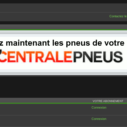
Contactez le
VOTRE ABONNEMENT
Connexion
Connexion