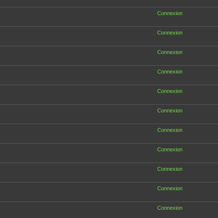
Connexion
Connexion
Connexion
Connexion
Connexion
Connexion
Connexion
Connexion
Connexion
Connexion
Connexion