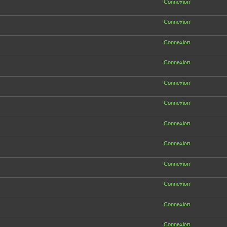
Connexion
Connexion
Connexion
Connexion
Connexion
Connexion
Connexion
Connexion
Connexion
Connexion
Connexion
Connexion