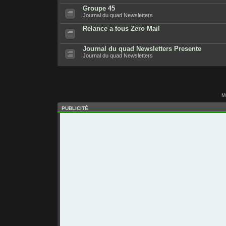
Groupe 45
Journal du quad Newsletters
Relance a tous Zero Mail
Journal du quad Newsletters Presente
Journal du quad Newsletters
M
PUBLICITÉ