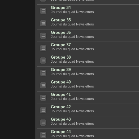
Groupe 34
Journal du quad Newsletters
Groupe 35
Journal du quad Newsletters
Groupe 36
Journal du quad Newsletters
Groupe 37
Journal du quad Newsletters
Groupe 38
Journal du quad Newsletters
Groupe 39
Journal du quad Newsletters
Groupe 40
Journal du quad Newsletters
Groupe 41
Journal du quad Newsletters
Groupe 42
Journal du quad Newsletters
Groupe 43
Journal du quad Newsletters
Groupe 44
Journal du quad Newsletters