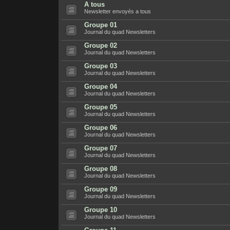
A tous
Newsletter envoyés a tous
Groupe 01
Journal du quad Newsletters
Groupe 02
Journal du quad Newsletters
Groupe 03
Journal du quad Newsletters
Groupe 04
Journal du quad Newsletters
Groupe 05
Journal du quad Newsletters
Groupe 06
Journal du quad Newsletters
Groupe 07
Journal du quad Newsletters
Groupe 08
Journal du quad Newsletters
Groupe 09
Journal du quad Newsletters
Groupe 10
Journal du quad Newsletters