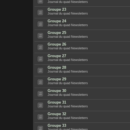
Journal du quad Newsletters
Groupe 23
Journal du quad Newsletters
Groupe 24
Journal du quad Newsletters
Groupe 25
Journal du quad Newsletters
Groupe 26
Journal du quad Newsletters
Groupe 27
Journal du quad Newsletters
Groupe 28
Journal du quad Newsletters
Groupe 29
Journal du quad Newsletters
Groupe 30
Journal du quad Newsletters
Groupe 31
Journal du quad Newsletters
Groupe 32
Journal du quad Newsletters
Groupe 33
Journal du quad Newsletters