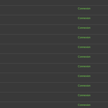
Connexion
Connexion
Connexion
Connexion
Connexion
Connexion
Connexion
Connexion
Connexion
Connexion
Connexion