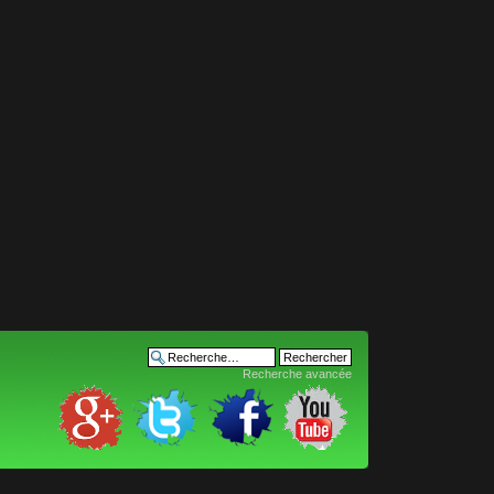
Recherche avancée