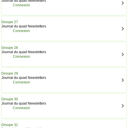
Journal du quad Newsletters
Connexion
Groupe 27
Journal du quad Newsletters
Connexion
Groupe 28
Journal du quad Newsletters
Connexion
Groupe 29
Journal du quad Newsletters
Connexion
Groupe 30
Journal du quad Newsletters
Connexion
Groupe 31