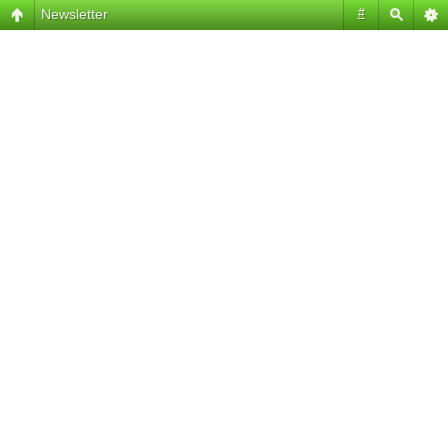
Newsletter
#