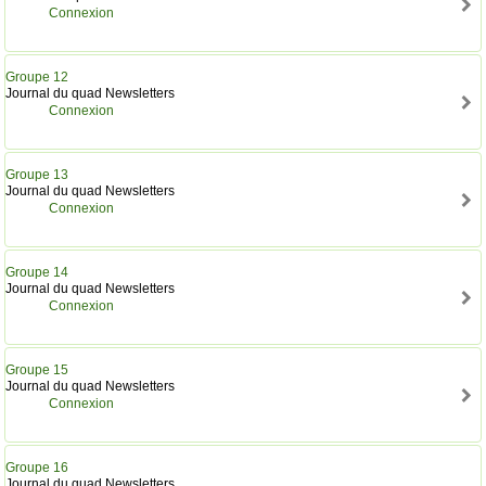
Connexion
Groupe 12
Journal du quad Newsletters
Connexion
Groupe 13
Journal du quad Newsletters
Connexion
Groupe 14
Journal du quad Newsletters
Connexion
Groupe 15
Journal du quad Newsletters
Connexion
Groupe 16
Journal du quad Newsletters