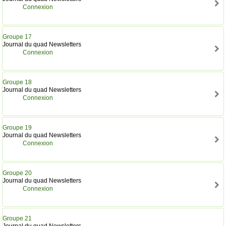
Connexion
Groupe 17
Journal du quad Newsletters
Connexion
Groupe 18
Journal du quad Newsletters
Connexion
Groupe 19
Journal du quad Newsletters
Connexion
Groupe 20
Journal du quad Newsletters
Connexion
Groupe 21
Journal du quad Newsletters