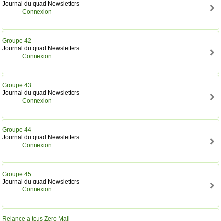
Journal du quad Newsletters
Connexion
Groupe 42
Journal du quad Newsletters
Connexion
Groupe 43
Journal du quad Newsletters
Connexion
Groupe 44
Journal du quad Newsletters
Connexion
Groupe 45
Journal du quad Newsletters
Connexion
Relance a tous Zero Mail