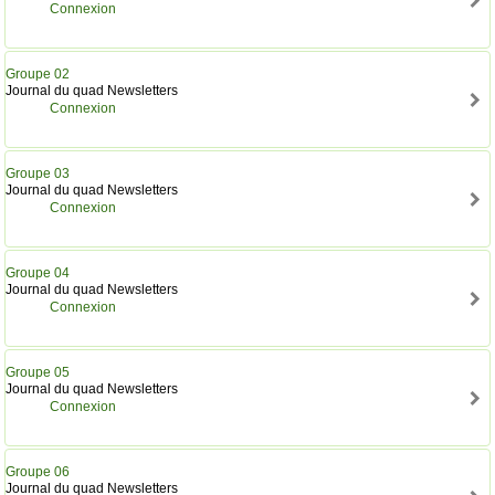
Connexion
Groupe 02
Journal du quad Newsletters
Connexion
Groupe 03
Journal du quad Newsletters
Connexion
Groupe 04
Journal du quad Newsletters
Connexion
Groupe 05
Journal du quad Newsletters
Connexion
Groupe 06
Journal du quad Newsletters