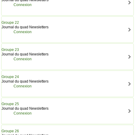
Connexion
Groupe 22
Journal du quad Newsletters
Connexion
Groupe 23
Journal du quad Newsletters
Connexion
Groupe 24
Journal du quad Newsletters
Connexion
Groupe 25
Journal du quad Newsletters
Connexion
Groupe 26