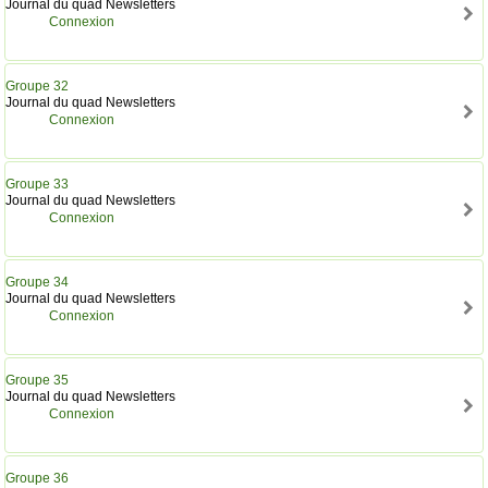
Journal du quad Newsletters
Connexion
Groupe 32
Journal du quad Newsletters
Connexion
Groupe 33
Journal du quad Newsletters
Connexion
Groupe 34
Journal du quad Newsletters
Connexion
Groupe 35
Journal du quad Newsletters
Connexion
Groupe 36