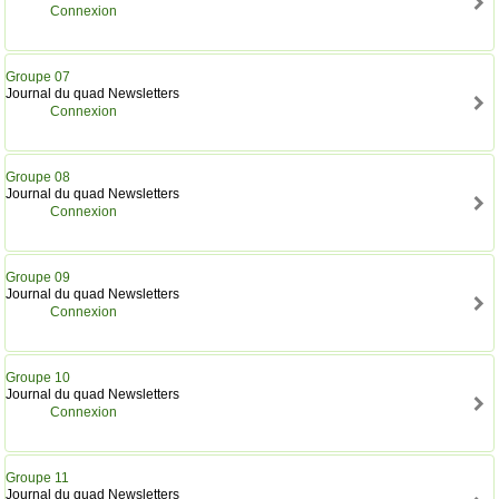
Connexion
Groupe 07
Journal du quad Newsletters
Connexion
Groupe 08
Journal du quad Newsletters
Connexion
Groupe 09
Journal du quad Newsletters
Connexion
Groupe 10
Journal du quad Newsletters
Connexion
Groupe 11
Journal du quad Newsletters