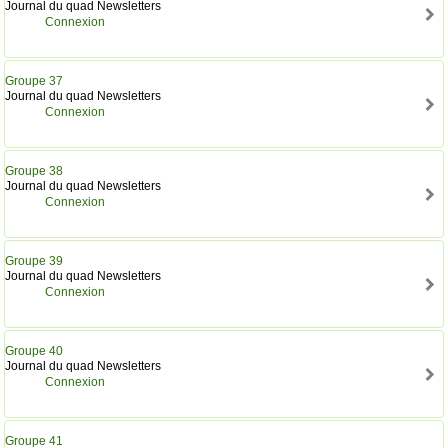
Journal du quad Newsletters
Connexion
Groupe 37
Journal du quad Newsletters
Connexion
Groupe 38
Journal du quad Newsletters
Connexion
Groupe 39
Journal du quad Newsletters
Connexion
Groupe 40
Journal du quad Newsletters
Connexion
Groupe 41