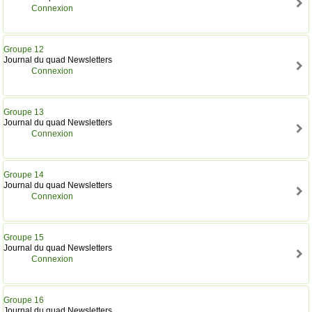
Connexion
Groupe 12
Journal du quad Newsletters
Connexion
Groupe 13
Journal du quad Newsletters
Connexion
Groupe 14
Journal du quad Newsletters
Connexion
Groupe 15
Journal du quad Newsletters
Connexion
Groupe 16
Journal du quad Newsletters