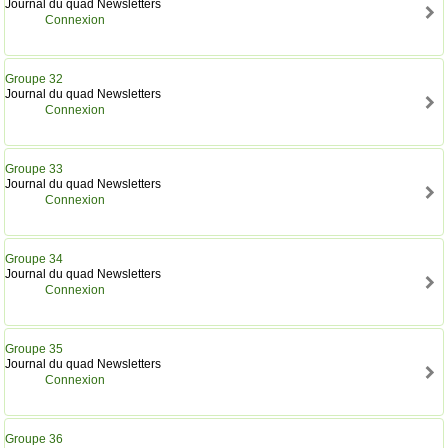
Journal du quad Newsletters
Connexion
Groupe 32
Journal du quad Newsletters
Connexion
Groupe 33
Journal du quad Newsletters
Connexion
Groupe 34
Journal du quad Newsletters
Connexion
Groupe 35
Journal du quad Newsletters
Connexion
Groupe 36