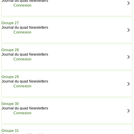
Journal du quad Newsletters
Connexion
Groupe 27
Journal du quad Newsletters
Connexion
Groupe 28
Journal du quad Newsletters
Connexion
Groupe 29
Journal du quad Newsletters
Connexion
Groupe 30
Journal du quad Newsletters
Connexion
Groupe 31