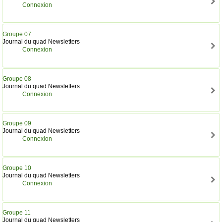
Connexion
Groupe 07
Journal du quad Newsletters
Connexion
Groupe 08
Journal du quad Newsletters
Connexion
Groupe 09
Journal du quad Newsletters
Connexion
Groupe 10
Journal du quad Newsletters
Connexion
Groupe 11
Journal du quad Newsletters