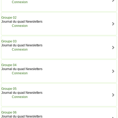
Connexion
Groupe 02
Journal du quad Newsletters
Connexion
Groupe 03
Journal du quad Newsletters
Connexion
Groupe 04
Journal du quad Newsletters
Connexion
Groupe 05
Journal du quad Newsletters
Connexion
Groupe 06
Journal du quad Newsletters