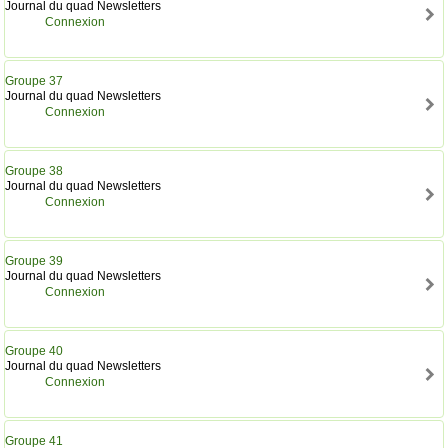
Journal du quad Newsletters
Connexion
Groupe 37
Journal du quad Newsletters
Connexion
Groupe 38
Journal du quad Newsletters
Connexion
Groupe 39
Journal du quad Newsletters
Connexion
Groupe 40
Journal du quad Newsletters
Connexion
Groupe 41