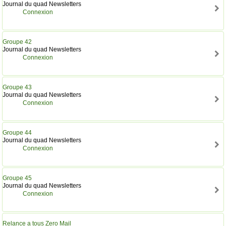
Journal du quad Newsletters
Connexion
Groupe 42
Journal du quad Newsletters
Connexion
Groupe 43
Journal du quad Newsletters
Connexion
Groupe 44
Journal du quad Newsletters
Connexion
Groupe 45
Journal du quad Newsletters
Connexion
Relance a tous Zero Mail