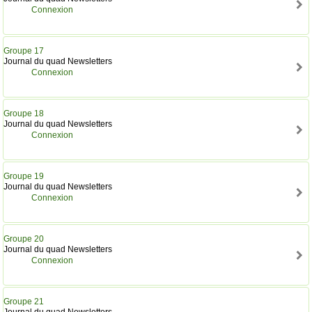
Connexion
Groupe 17
Journal du quad Newsletters
Connexion
Groupe 18
Journal du quad Newsletters
Connexion
Groupe 19
Journal du quad Newsletters
Connexion
Groupe 20
Journal du quad Newsletters
Connexion
Groupe 21
Journal du quad Newsletters