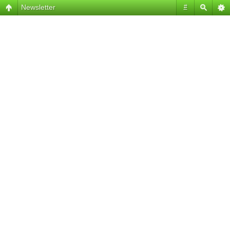
Newsletter
#