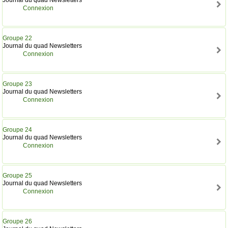
Connexion
Groupe 22
Journal du quad Newsletters
Connexion
Groupe 23
Journal du quad Newsletters
Connexion
Groupe 24
Journal du quad Newsletters
Connexion
Groupe 25
Journal du quad Newsletters
Connexion
Groupe 26