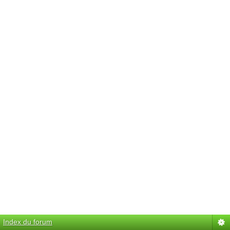
Index du forum