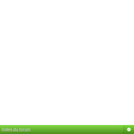
Index du forum