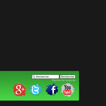
Recherche avancée