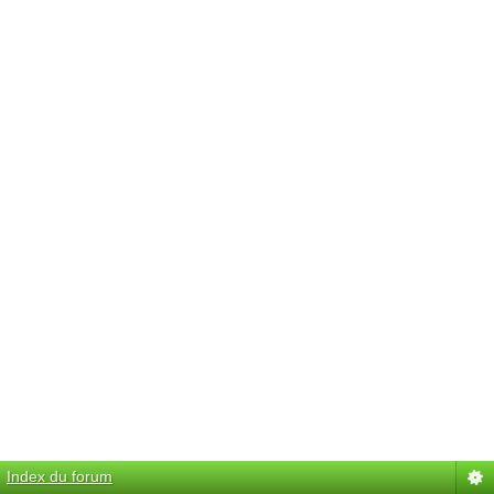
Index du forum