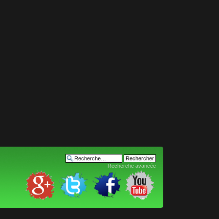
Recherche avancée