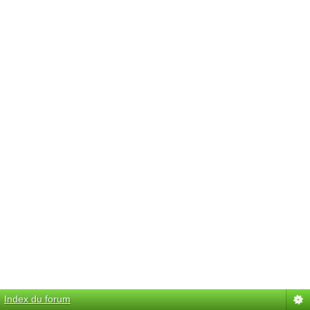
Index du forum