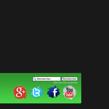
Recherche avancée