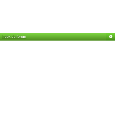
Index du forum