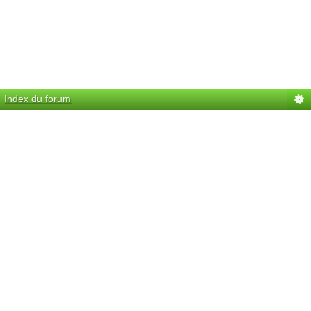
Index du forum