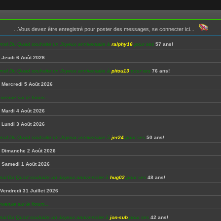
...Vous devez être enregistré pour poster des messages, se connecter ici...
urnal Du Quad souhaite un Joyeux anniversaire à
ralphy16
pour ses
57 ans!
e
Jeudi 6 Août 2026
urnal Du Quad souhaite un Joyeux anniversaire à
pitou13
pour ses
76 ans!
e
Mercredi 5 Août 2026
nvenue sur le forum...
e
Mardi 4 Août 2026
e
Lundi 3 Août 2026
urnal Du Quad souhaite un Joyeux anniversaire à
jer24
pour ses
50 ans!
e
Dimanche 2 Août 2026
e
Samedi 1 Août 2026
rnal Du Quad souhaite un Joyeux anniversaire à
hug02
pour ses
48 ans!
e
Vendredi 31 Juillet 2026
nvenue sur le forum...
rnal Du Quad souhaite un Joyeux anniversaire à
jon-sub
pour ses
42 ans!