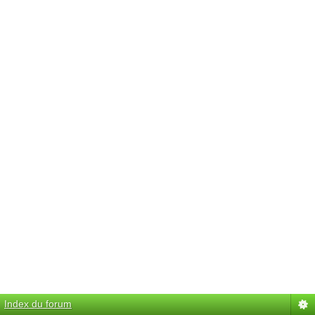
Index du forum