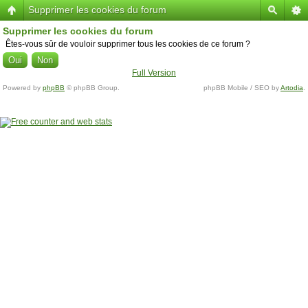
Supprimer les cookies du forum
Supprimer les cookies du forum
Êtes-vous sûr de vouloir supprimer tous les cookies de ce forum ?
Full Version
Powered by
phpBB
© phpBB Group.
phpBB Mobile / SEO by
Artodia
.