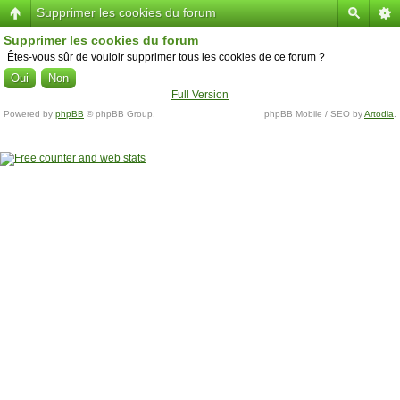
Supprimer les cookies du forum
Supprimer les cookies du forum
Êtes-vous sûr de vouloir supprimer tous les cookies de ce forum ?
Full Version
Powered by
phpBB
© phpBB Group.
phpBB Mobile / SEO by
Artodia
.