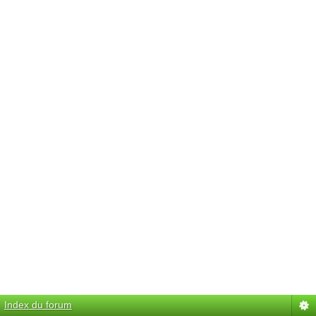
Index du forum