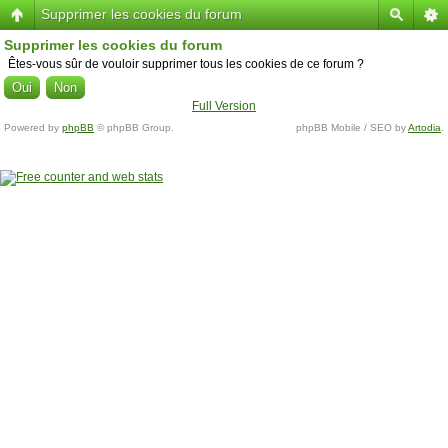
Supprimer les cookies du forum
Supprimer les cookies du forum
Êtes-vous sûr de vouloir supprimer tous les cookies de ce forum ?
Full Version
Powered by
phpBB
© phpBB Group.
phpBB Mobile / SEO by
Artodia
.