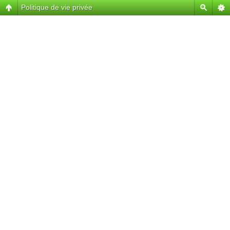
Politique de vie privée