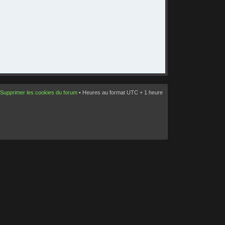
Supprimer les cookies du forum
• Heures au format UTC + 1 heure