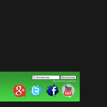
Recherche avancée