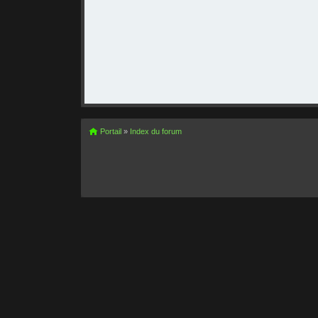
Portail
»
Index du forum