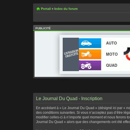
Portail
»
Index du forum
PUBLICITÉ
Le Journal Du Quad - Inscription
En accédant à « Le Journal Du Quad » (désigné ici par « no
des conditions suivantes. Si vous n’acceptez pas d’être lé
modifier celles-ci à n’importe quel moment et nous ferons to
Journal Du Quad » alors que des changements ont été effect