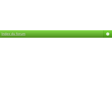
Index du forum