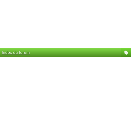
Index du forum