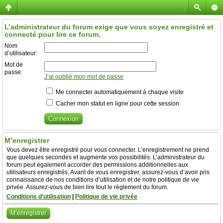
L’administrateur du forum exige que vous soyez enregistré et
connecté pour lire ce forum.
Nom
d’utilisateur:
Mot de
passe:
J’ai oublié mon mot de passe
Me connecter automatiquement à chaque visite
Cacher mon statut en ligne pour cette session
M’enregistrer
Vous devez être enregistré pour vous connecter. L’enregistrement ne prend
que quelques secondes et augmente vos possibilités. L’administrateur du
forum peut également accorder des permissions additionnelles aux
utilisateurs enregistrés. Avant de vous enregistrer, assurez-vous d’avoir pris
connaissance de nos conditions d’utilisation et de notre politique de vie
privée. Assurez-vous de bien lire tout le règlement du forum.
Conditions d’utilisation
|
Politique de vie privée
M’enregistrer