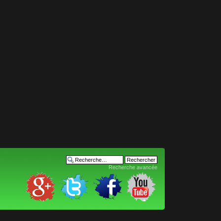
Recherche avancée