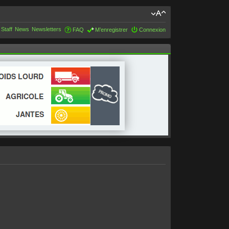
 Staff
News
Newsletters
FAQ
M’enregistrer
Connexion