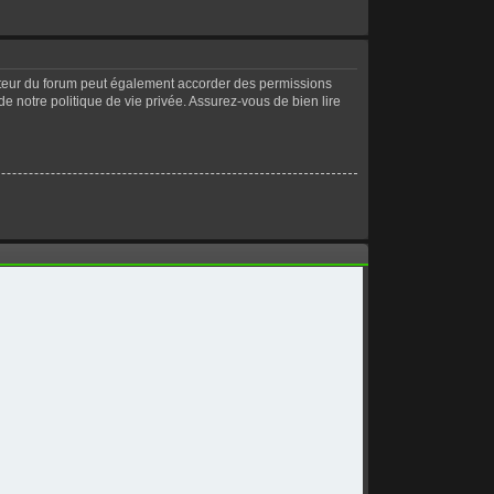
ateur du forum peut également accorder des permissions
de notre politique de vie privée. Assurez-vous de bien lire