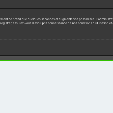
trement ne prend que quelques secondes et augmente vos possibilités. L’administr
registrer, assurez-vous d’avoir pris connaissance de nos conditions d’utilisation et 