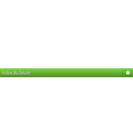
Index du forum