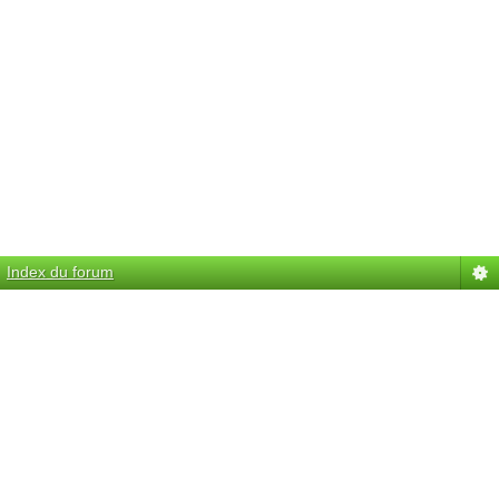
Index du forum