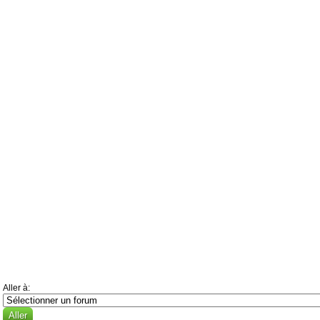
Aller à: