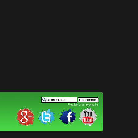
Recherche avancée