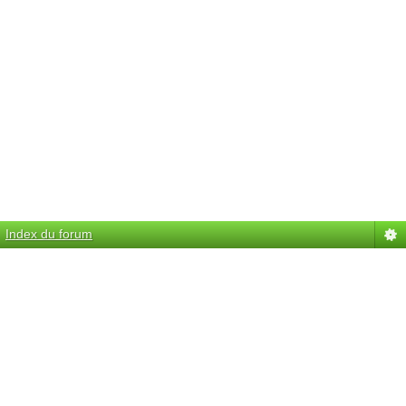
Index du forum