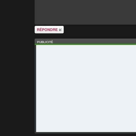
Répondre
PUBLICITÉ