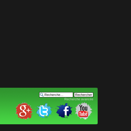
Recherche avancée