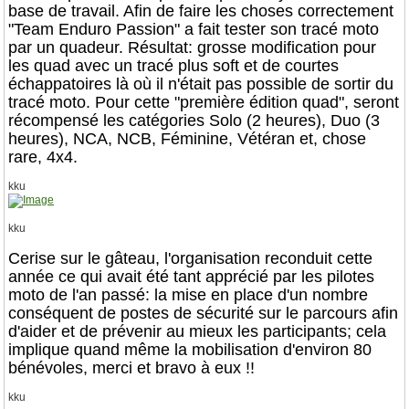
base de travail. Afin de faire les choses correctement
"Team Enduro Passion" a fait tester son tracé moto
par un quadeur. Résultat: grosse modification pour
les quad avec un tracé plus soft et de courtes
échappatoires là où il n'était pas possible de sortir du
tracé moto. Pour cette "première édition quad", seront
récompensé les catégories Solo (2 heures), Duo (3
heures), NCA, NCB, Féminine, Vétéran et, chose
rare, 4x4.
kku
kku
Cerise sur le gâteau, l'organisation reconduit cette
année ce qui avait été tant apprécié par les pilotes
moto de l'an passé: la mise en place d'un nombre
conséquent de postes de sécurité sur le parcours afin
d'aider et de prévenir au mieux les participants; cela
implique quand même la mobilisation d'environ 80
bénévoles, merci et bravo à eux !!
kku