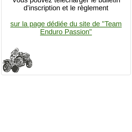
d'inscription et le règlement
sur la page dédiée du site de "Team
Enduro Passion"