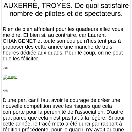
AUXERRE, TROYES. De quoi satisfaire
nombre de pilotes et de spectateurs.
Rien de bien affriolant pour les quadeurs allez vous
me dire. Et bien si, au contraire, car Laurent
CHANGENET et toute son équipe n'hésitent pas à
proposer dès cette année une manche de trois
heures dédiée aux quads. Pour le coup, on ne peut
que les féliciter.
kku
kku
D'une part car il faut avoir le courage de créer une
nouvelle compétition avec les risques que cela
comporte pour la pérennité de l'association. D'autre
part parce que cela n'est pas fait à la légère. Si pour
cette année, le tracé moto a été durci par rapport à
l'édition précédente, pour le quad il n'y avait aucune