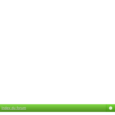
Index du forum