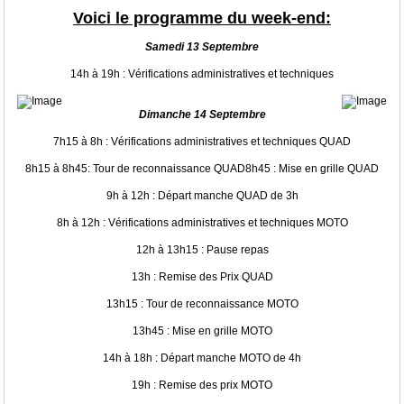
Voici le programme du week-end:
Samedi 13 Septembre
14h à 19h : Vérifications administratives et techniques
Dimanche 14 Septembre
7h15 à 8h : Vérifications administratives et techniques QUAD
8h15 à 8h45: Tour de reconnaissance QUAD8h45 : Mise en grille QUAD
9h à 12h : Départ manche QUAD de 3h
8h à 12h : Vérifications administratives et techniques MOTO
12h à 13h15 : Pause repas
13h : Remise des Prix QUAD
13h15 : Tour de reconnaissance MOTO
13h45 : Mise en grille MOTO
14h à 18h : Départ manche MOTO de 4h
19h : Remise des prix MOTO