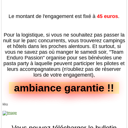
Le montant de l'engagement est fixé à
45 euros
.
Pour la logistique, si vous ne souhaitez pas passer la
nuit sur le parc concurrents, vous trouverez campings
et hôtels dans les proches alentours. Et surtout, si
vous ne savez pas où manger le samedi soir, "Team
Enduro Passion" organise pour ses bénévoles une
pasta party à laquelle peuvent participer les pilotes et
leurs accompagnateurs (n'oubliez pas de réserver
lors de votre engagement),
ambiance garantie !!
kku
Vous pouvez télécharger le bulletin