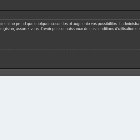
trement ne prend que quelques secondes et augmente vos possibilités. L’administr
registrer, assurez-vous d’avoir pris connaissance de nos conditions d’utilisation et 