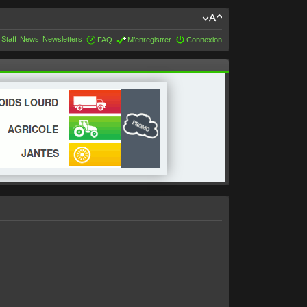
 Staff
News
Newsletters
FAQ
M’enregistrer
Connexion