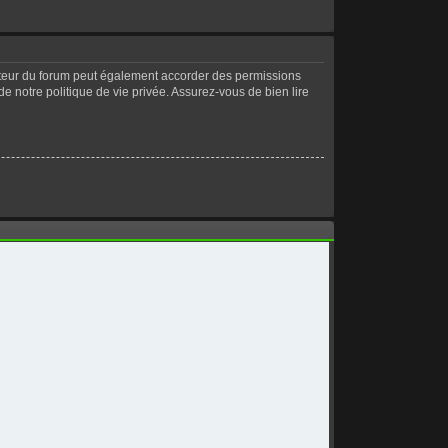
ateur du forum peut également accorder des permissions
de notre politique de vie privée. Assurez-vous de bien lire