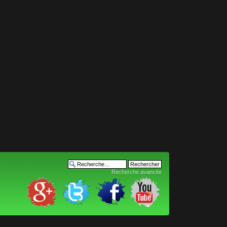
Recherche avancée