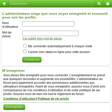
Connexion
L’administrateur exige que vous soyez enregistré et connecté
pour voir les profils.
Nom
d’utilisateur:
Mot de
passe:
J’ai oublié mon mot de passe
Me connecter automatiquement à chaque visite
Cacher mon statut en ligne pour cette session
M’enregistrer
Vous devez être enregistré pour vous connecter. L’enregistrement ne prend
que quelques secondes et augmente vos possibilités. L’administrateur du
forum peut également accorder des permissions additionnelles aux
utilisateurs enregistrés. Avant de vous enregistrer, assurez-vous d’avoir pris
connaissance de nos conditions d’utilisation et de notre politique de vie
privée. Assurez-vous de bien lire tout le règlement du forum.
Conditions d’utilisation
|
Politique de vie privée
M’enregistrer