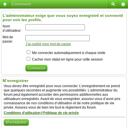
Connexion
L’administrateur exige que vous soyez enregistré et connecté
pour voir les profils.
Nom
d’utilisateur:
Mot de
passe:
J’ai oublié mon mot de passe
Me connecter automatiquement à chaque visite
Cacher mon statut en ligne pour cette session
M’enregistrer
Vous devez être enregistré pour vous connecter. L’enregistrement ne prend
que quelques secondes et augmente vos possibilités. L’administrateur du
forum peut également accorder des permissions additionnelles aux
utilisateurs enregistrés. Avant de vous enregistrer, assurez-vous d’avoir pris
connaissance de nos conditions d’utilisation et de notre politique de vie
privée. Assurez-vous de bien lire tout le règlement du forum.
Conditions d’utilisation
|
Politique de vie privée
M’enregistrer