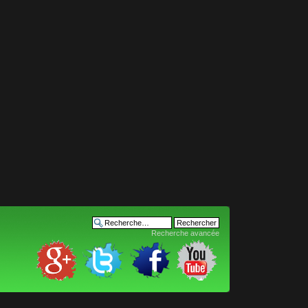
Recherche avancée