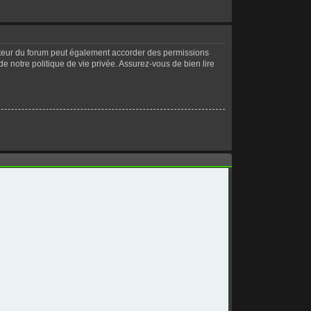
ateur du forum peut également accorder des permissions
de notre politique de vie privée. Assurez-vous de bien lire