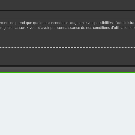
trement ne prend que quelques secondes et augmente vos possibilités. L’administr
registrer, assurez-vous d’avoir pris connaissance de nos conditions d’utilisation et 