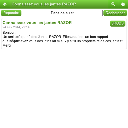
Connaissez vous les jantes RAZOR
Répondre
Connaissez vous les jantes RAZOR
BRODS
24 Fév 2014, 22:14
Bonjour,
Un amis m'a parlé des Jantes RAZOR. Elles auraient un bon rapport
qualité/prix avez vous des infos ou mieux y a t il un propriétaire de ces jantes?
Merci