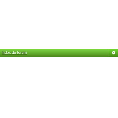
Index du forum